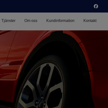
Tjänster
Om oss
Kundinformation
Kontakt