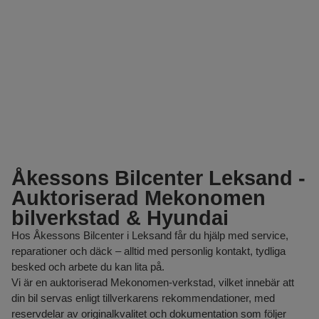
Åkessons Bilcenter Leksand -
Auktoriserad Mekonomen
bilverkstad & Hyundai
Hos Åkessons Bilcenter i Leksand får du hjälp med service,
reparationer och däck – alltid med personlig kontakt, tydliga
besked och arbete du kan lita på.
Vi är en auktoriserad Mekonomen-verkstad, vilket innebär att
din bil servas enligt tillverkarens rekommendationer, med
reservdelar av originalkvalitet och dokumentation som följer