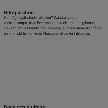
Bilreparation
Har något gått sönder på bilen? Kanske lyser en
varningslampa, bilen låter annorlunda eller beter sig konstigt.
Oavsett om det handlar om bromsar, avgassystem eller något
elektroniskt fel kan vi på Åkessons Bilcenter hjälpa dig.
Däck och hjulbyte