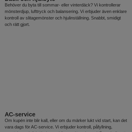
Behöver du byta till sommar- eller vinterdäck? Vi kontrollerar
mönsterdjup, lufttryck och balansering. Vi erbjuder även enklare
kontroll av slitagemönster och hjulinställning. Snabbt, smidigt
och rätt gjort.
AC-service
Om kupén inte blir kall, eller om du märker lukt vid start, kan det
vara dags för AC-service. Vi erbjuder kontroll, påfyllning,